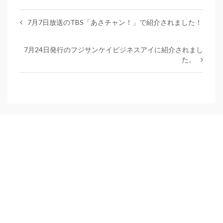
7月7日放送のTBS「あさチャン！」で紹介されました！
7月24日発行のフジサンケイビジネスアイに紹介されまし
た。