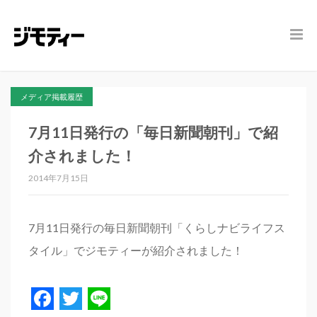
メディア掲載履歴
7月11日発行の「毎日新聞朝刊」で紹
介されました！
2014年7月15日
7月11日発行の毎日新聞朝刊「くらしナビライフス
タイル」でジモティーが紹介されました！
Facebook
Twitter
Line