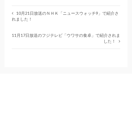
10月21日放送のＮＨＫ「ニュースウォッチ9」で紹介さ
れました！
11月17日放送のフジテレビ「ウワサの食卓」で紹介されま
した！