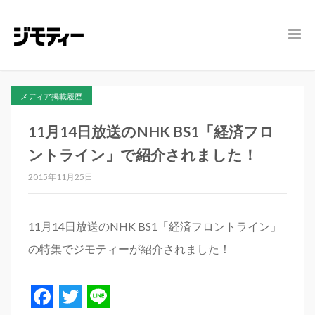
メディア掲載履歴
11月14日放送のNHK BS1「経済フロ
ントライン」で紹介されました！
2015年11月25日
11月14日放送のNHK BS1「経済フロントライン」
の特集でジモティーが紹介されました！
Facebook
Twitter
Line