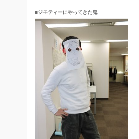
■ジモティーにやってきた鬼