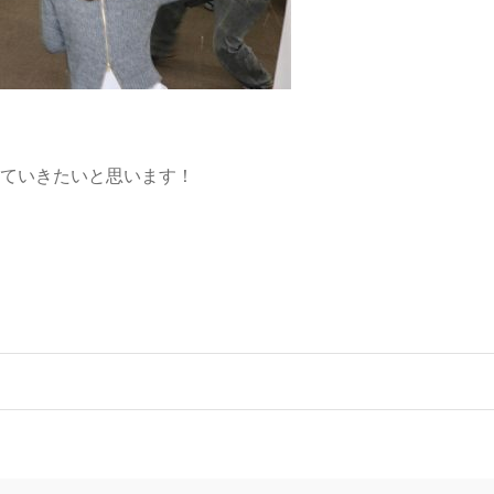
ていきたいと思います！