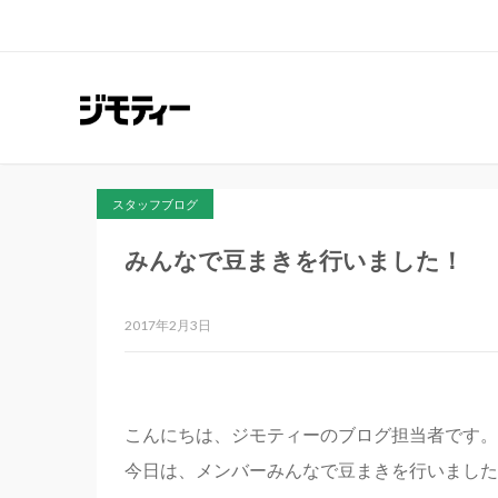
スタッフブログ
みんなで豆まきを行いました！
2017年2月3日
こんにちは、ジモティーのブログ担当者です。
今日は、メンバーみんなで豆まきを行いました