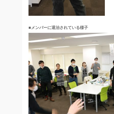
■メンバーに退治されている様子