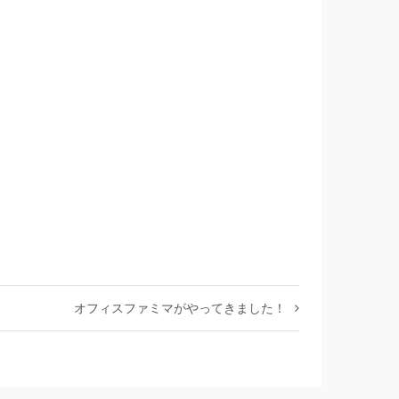
オフィスファミマがやってきました！