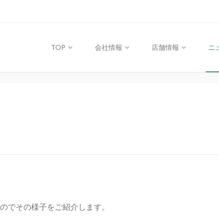
TOP
会社情報
店舗情報
ニ
のでその様子をご紹介します。