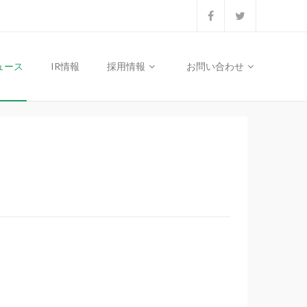
ュース
IR情報
採用情報
お問い合わせ