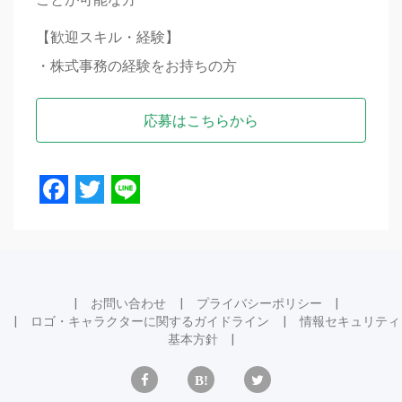
【歓迎スキル・経験】
・株式事務の経験をお持ちの方
応募はこちらから
Facebook
Twitter
Line
お問い合わせ
プライバシーポリシー
ロゴ・キャラクターに関するガイドライン
情報セキュリティ
基本方針