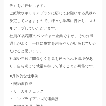
等）をお任せします。
ご経験やキャリアプランに応じてお願いする業務を
決定していきますので、様々な業務に携わり、スキ
ルアップしていただけます。
社員30名程度のベンチャー企業ですが、その分風
通しがよく、一緒に事業を創るやりがい感じていた
だけると思います。
社歴や年齢に関係なく意見を述べられる環境があ
り、自ら考えて裁量を持って働くことが可能です。
■具体的な仕事例
・契約書作成
・リーガルチェック
・コンプライアンス関連業務