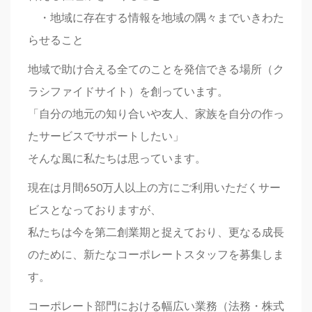
・地域に存在する情報を地域の隅々までいきわた
らせること
地域で助け合える全てのことを発信できる場所（ク
ラシファイドサイト）を創っています。
「自分の地元の知り合いや友人、家族を自分の作っ
たサービスでサポートしたい」
そんな風に私たちは思っています。
現在は月間650万人以上の方にご利用いただくサー
ビスとなっておりますが、
私たちは今を第二創業期と捉えており、更なる成長
のために、新たなコーポレートスタッフを募集しま
す。
コーポレート部門における幅広い業務（法務・株式