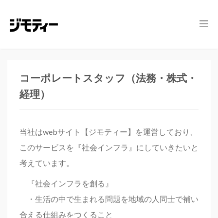
コーポレートスタッフ（法務・株式・
経理）
当社はwebサイト【ジモティー】を運営しており、
このサービスを『社会インフラ』にしていきたいと
考えています。
『社会インフラを創る』
・生活の中で生まれる問題を地域の人同士で補い
合える仕組みをつくること