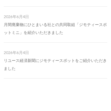
2026年6月4日
月間廃棄物にひとまいる社との共同取組「ジモティースポ
ットミニ」を紹介いただきました
2026年6月4日
リユース経済新聞にジモティースポットをご紹介いただき
ました