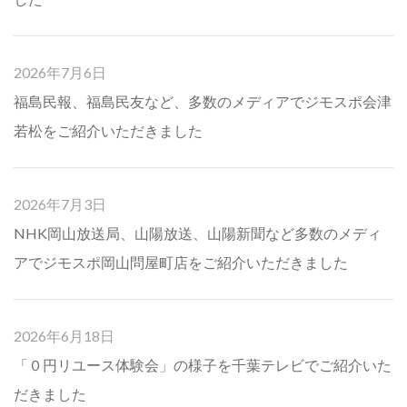
2026年7月6日
福島民報、福島民友など、多数のメディアでジモスポ会津
若松をご紹介いただきました
2026年7月3日
NHK岡山放送局、山陽放送、山陽新聞など多数のメディ
アでジモスポ岡山問屋町店をご紹介いただきました
2026年6月18日
「０円リユース体験会」の様子を千葉テレビでご紹介いた
だきました