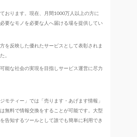
おります。現在、月間1000万人以上の方に
必要なモノを必要な人へ届ける場を提供してい
方を反映した優れたサービスとして表彰されま
た。
可能な社会の実現を目指しサービス運営に尽力
ジモティー」では「売ります・あげます情報」
は無料で情報交換をすることが可能です。大型
を告知するツールとして誰でも簡単に利用でき