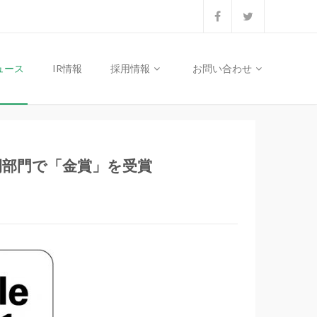
ュース
IR情報
採用情報
お問い合わせ
間部門で「金賞」を受賞