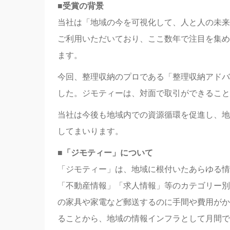
■受賞の背景
当社は「地域の今を可視化して、人と人の未来
ご利用いただいており、ここ数年で注目を集め
ます。
今回、整理収納のプロである「整理収納アドバ
した。ジモティーは、対面で取引ができること
当社は今後も地域内での資源循環を促進し、地
してまいります。
■「ジモティー」について
「ジモティー」は、地域に根付いたあらゆる情
「不動産情報」「求人情報」等のカテゴリー別
の家具や家電など郵送するのに手間や費用がか
ることから、地域の情報インフラとして月間で約