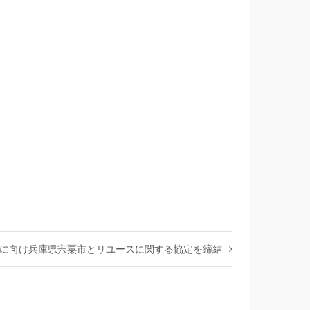
に向け兵庫県宍粟市とリユースに関する協定を締結