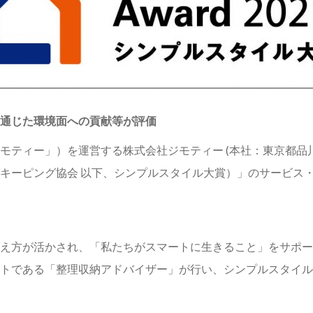
通じた環境面への貢献等が評価
モティー」）を運営する株式会社ジモティー (本社：東京都品川
ハウスキーピング協会 以下、シンプルスタイル大賞）」のサービ
え方が活かされ、「私たちがスマートに生きること」をサポー
トである「整理収納アドバイザー」が行い、シンプルスタイル