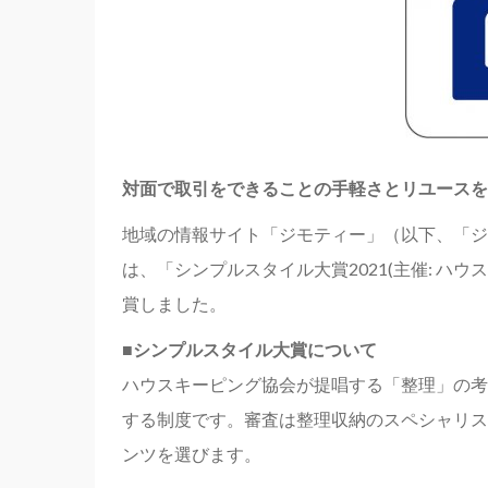
対面で取引をできることの手軽さとリユースを
地域の情報サイト「ジモティー」（以下、「ジ
は、「シンプルスタイル大賞2021(主催: 
賞しました。
■シンプルスタイル大賞について
ハウスキーピング協会が提唱する「整理」の考
する制度です。審査は整理収納のスペシャリス
ンツを選びます。