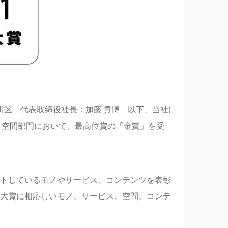
区 代表取締役社長：加藤 貴博 以下、当社)
ス・空間部門において、最高位賞の「金賞」を受
トしているモノやサービス、コンテンツを表彰
大賞に相応しいモノ、サービス、空間、コンテ