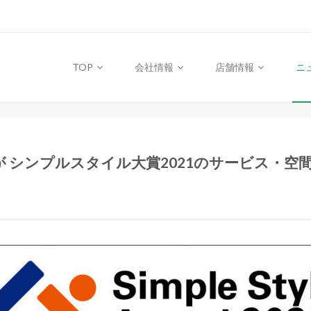
TOP
会社情報
店舗情報
ニ
 シンプルスタイル大賞2021のサービス・空