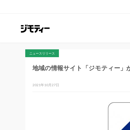
ニュースリリース
地域の情報サイト「ジモティー」が
2021年10月27日