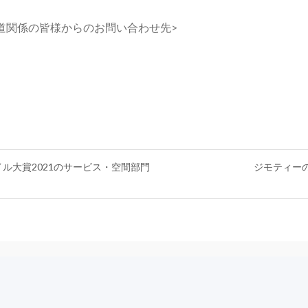
道関係の皆様からのお問い合わせ先>
ル大賞2021のサービス・空間部門
ジモティー