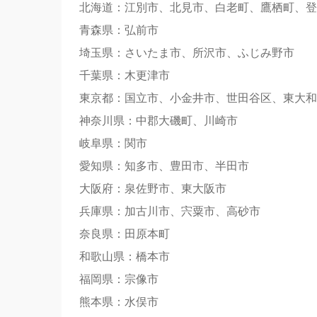
北海道：江別市、北見市、白老町、鷹栖町、登
青森県：弘前市
埼玉県：さいたま市、所沢市、ふじみ野市
千葉県：木更津市
東京都：国立市、小金井市、世田谷区、東大和
神奈川県：中郡大磯町、川崎市
岐阜県：関市
愛知県：知多市、豊田市、半田市
大阪府：泉佐野市、東大阪市
兵庫県：加古川市、宍粟市、高砂市
奈良県：田原本町
和歌山県：橋本市
福岡県：宗像市
熊本県：水俣市