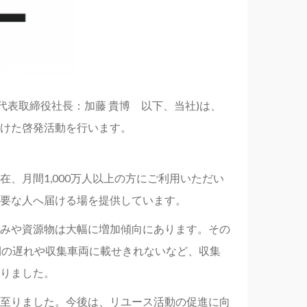
代表取締役社長：加藤 貴博 以下、当社)は、
けた啓発活動を行います。
、月間1,000万人以上の方にご利用いただい
要な人へ届ける場を提供しています。
みや資源物は大幅に増加傾向にあります。その
間の遅れや収集車両に載せきれないなど、収集
りました。
至りました。今後は、リユース活動の促進に向