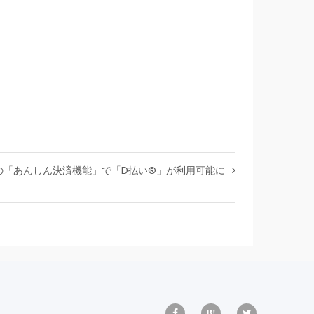
の「あんしん決済機能」で「D払い®」が利用可能に