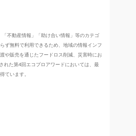
報」「不動産情報」「助け合い情報」等のカテゴ
らず無料で利用できるため、地域の情報インフ
渡や販売を通じたフードロス削減、災害時にお
表された第4回エコプロアワードにおいては、最
得ています。