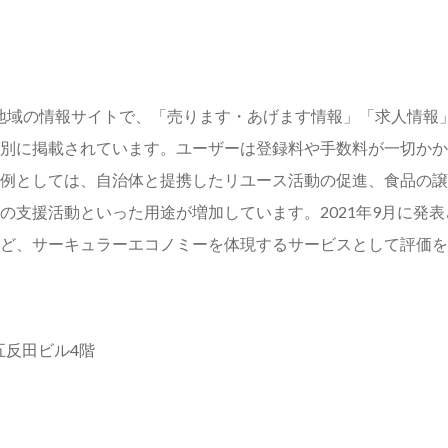
する地域の情報サイトで、「売ります・あげます情報」「求人情
別に掲載されています。ユーザーは登録料や手数料が一切かか
例としては、自治体と提携したリユース活動の促進、食品の譲
の支援活動といった用途が増加しています。2021年9月に発
ど、サーキュラーエコノミーを体現するサービスとして評価を
ン五反田ビル4階