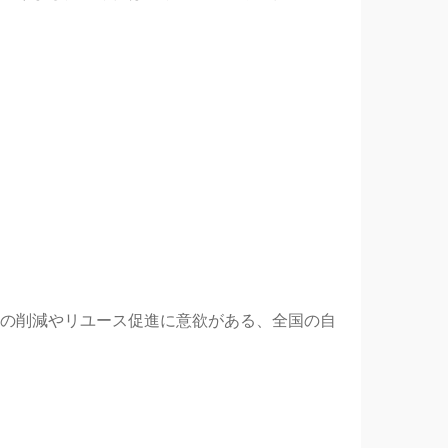
の削減やリユース促進に意欲がある、全国の自