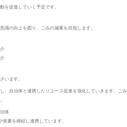
動を促進していく予定です。
意識の向上を図り、ごみの減量を目指します。
介
介
ざいます。
し、自治体と連携したリユース促進を強化していきます。ごみ
。
治体
協定や覚書を締結し連携しています。