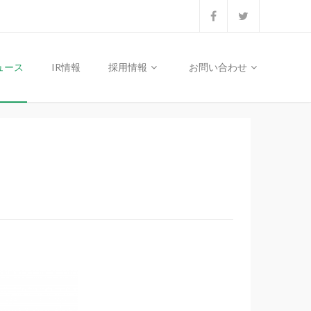
ュース
IR情報
採用情報
お問い合わせ