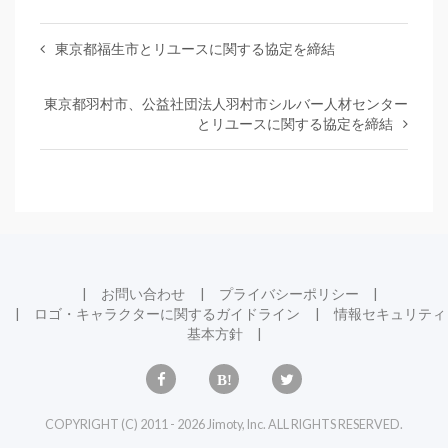
東京都福生市とリユースに関する協定を締結
東京都羽村市、公益社団法人羽村市シルバー人材センター
とリユースに関する協定を締結
お問い合わせ
プライバシーポリシー
ロゴ・キャラクターに関するガイドライン
情報セキュリティ
基本方針
COPYRIGHT (C) 2011 - 2026 Jimoty, Inc. ALL RIGHTS RESERVED.