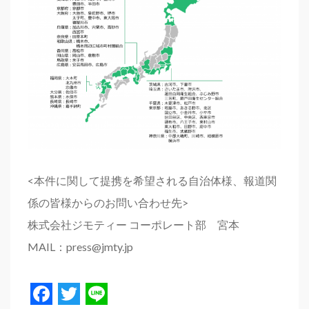
<本件に関して提携を希望される自治体様、報道関
係の皆様からのお問い合わせ先>
株式会社ジモティー コーポレート部 宮本
MAIL：press@jmty.jp
Facebook
Twitter
Line