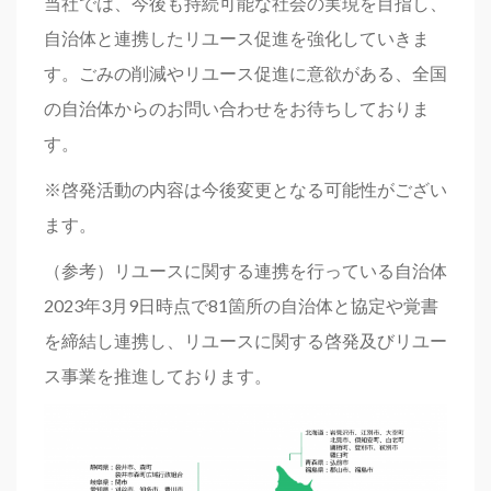
当社では、今後も持続可能な社会の実現を目指し、
自治体と連携したリユース促進を強化していきま
す。ごみの削減やリユース促進に意欲がある、全国
の自治体からのお問い合わせをお待ちしておりま
す。
※啓発活動の内容は今後変更となる可能性がござい
ます。
（参考）リユースに関する連携を行っている自治体
2023年3月9日時点で81箇所の自治体と協定や覚書
を締結し連携し、リユースに関する啓発及びリユー
ス事業を推進しております。