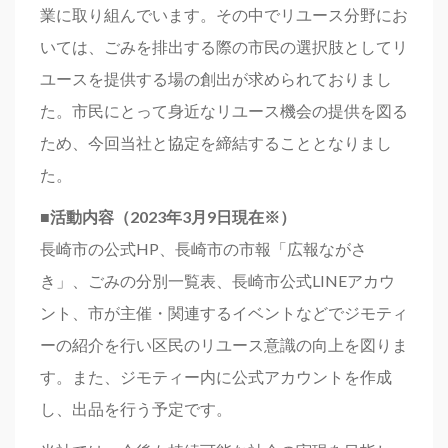
業に取り組んでいます。その中でリユース分野にお
いては、ごみを排出する際の市民の選択肢としてリ
ユースを提供する場の創出が求められておりまし
た。市民にとって身近なリユース機会の提供を図る
ため、今回当社と協定を締結することとなりまし
た。
■活動内容（2023年3月9日現在※）
長崎市の公式HP、長崎市の市報「広報ながさ
き」、ごみの分別一覧表、長崎市公式LINEアカウ
ント、市が主催・関連するイベントなどでジモティ
ーの紹介を行い区民のリユース意識の向上を図りま
す。また、ジモティー内に公式アカウントを作成
し、出品を行う予定です。