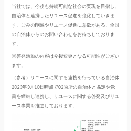
当社では、今後も持続可能な社会の実現を目指し、
自治体と連携したリユース促進を強化していきま
す。ごみの削減やリユース促進に意欲がある、全国
の自治体からのお問い合わせをお待ちしておりま
す。
※啓発活動の内容は今後変更となる可能性がござい
ます。
（参考）リユースに関する連携を行っている自治体
2023年3月10日時点で82箇所の自治体と協定や覚
書を締結し連携し、リユースに関する啓発及びリユ
ース事業を推進しております。