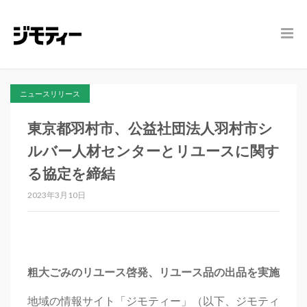
ニュースリリース
東京都羽村市、公益社団法人羽村市シ
ルバー人材センターとリユースに関す
る協定を締結
2023年3月10日
粗大ごみのリユース啓発、リユース品の出品を実施
地域の情報サイト「ジモティー」（以下、ジモティ