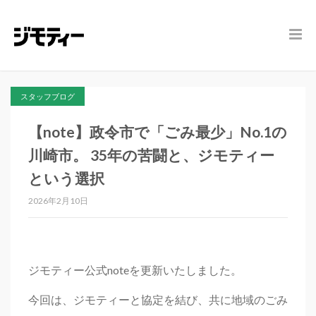
スタッフブログ
【note】政令市で「ごみ最少」No.1の
川崎市。 35年の苦闘と、ジモティー
という選択
2026年2月10日
ジモティー公式noteを更新いたしました。
今回は、ジモティーと協定を結び、共に地域のごみ