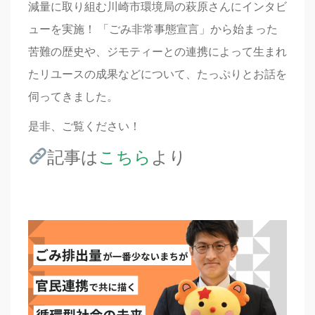
減量に取り組む川崎市環境局の萩原さんにインタビ
ューを実施！ 「ごみ非常事態宣言」から始まった
苦難の歴史や、ジモティーとの連携によって生まれ
たリユースの成果などについて、たっぷりとお話を
伺ってきました。
是非、ご覧ください！
記事は
こちら
より