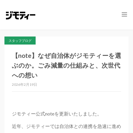
スタッフブログ
【note】なぜ自治体がジモティーを選
ぶのか。ごみ減量の仕組みと、次世代
への想い
2026年2月19日
ジモティー公式noteを更新いたしました。
近年、ジモティーでは自治体との連携を急速に進め