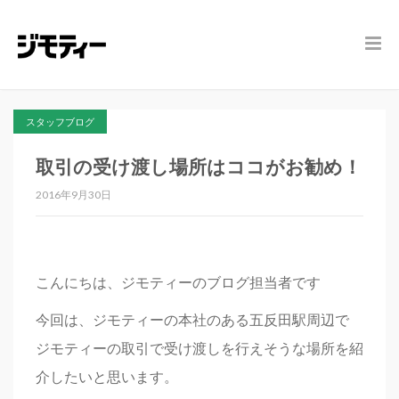
スタッフブログ
取引の受け渡し場所はココがお勧め！
2016年9月30日
こんにちは、ジモティーのブログ担当者です
今回は、ジモティーの本社のある五反田駅周辺で
ジモティーの取引で受け渡しを行えそうな場所を紹
介したいと思います。