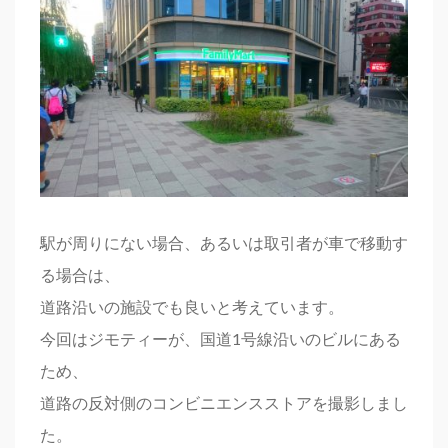
駅が周りにない場合、あるいは取引者が車で移動す
る場合は、
道路沿いの施設でも良いと考えています。
今回はジモティーが、国道1号線沿いのビルにある
ため、
道路の反対側のコンビニエンスストアを撮影しまし
た。