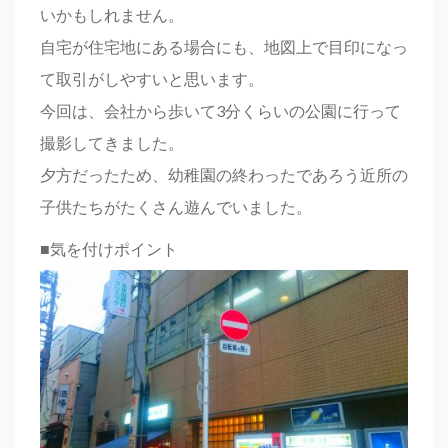
いかもしれません。
自宅が住宅地にある場合にも、地図上で目印になっ
て取引がしやすいと思います。
今回は、会社から歩いて3分くらいの公園に行って
撮影してきました。
夕方だったため、幼稚園の終わったであろう近所の
子供たちがたくさん遊んでいました。
■気を付けポイント