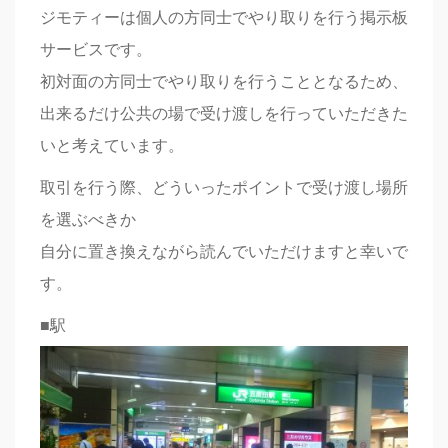
ジモティーは個人の方同士でやり取りを行う掲示板
サービスです。
初対面の方同士でやり取りを行うこととなるため、
出来るだけ公共の場で受け渡しを行っていただきた
いと考えています。
取引を行う際、どういったポイントで受け渡し場所
を選ぶべきか
自分に置き換えながら読んでいただけますと幸いで
す。
■駅