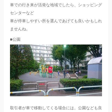
車での行き来が活発な地域でしたら、ショッピング
センターなど
車が停車しやすい所を選んであげても良いかもしれ
ませんね。
■公園
取引者が車で移動してくる場合には、公園なども良