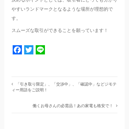
やすいランドマークとなるような場所が理想的で
す。
スムーズな取引ができることを願っています！
Facebook
Twitter
Line
「引き取り限定」、「交渉中」、「確認中」などジモテ
ィー用語をご説明！
働くお母さんの必需品！あの家電も格安で！