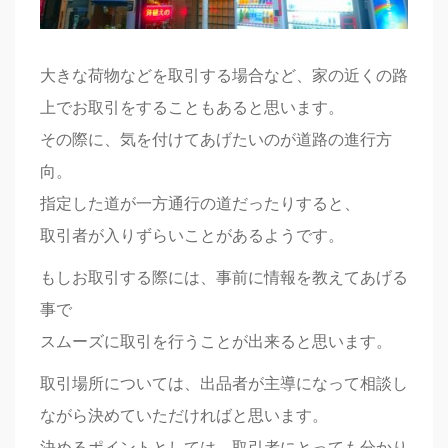
大きな荷物などを取引する場合など、家の近くの路
上でお取引をすることもあると思います。
その際に、気を付けてあげたいのが道路の進行方
向。
指定した道が一方通行の道だったりすると、
取引者が入りずらいことがあるようです。
もしお取引する際には、事前に情報を教えてあげる
事で
スムーズに取引を行うことが出来ると思います。
取引場所については、出品者が主導になって相談し
ながら決めていただければと思います。
決めるポイントとしては、取引者にとっても分かり