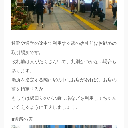
通勤や通学の途中で利用する駅の改札前はお勧めの
取引場所です。
改札前は人がたくさんいて、判別がつかない場合も
あります。
場所を指定する際は駅の中にお店があれば、お店の
前を指定するか
もしくは駅回りのバス乗り場などを利用してちゃん
と会えるように工夫しましょう。
■近所の店