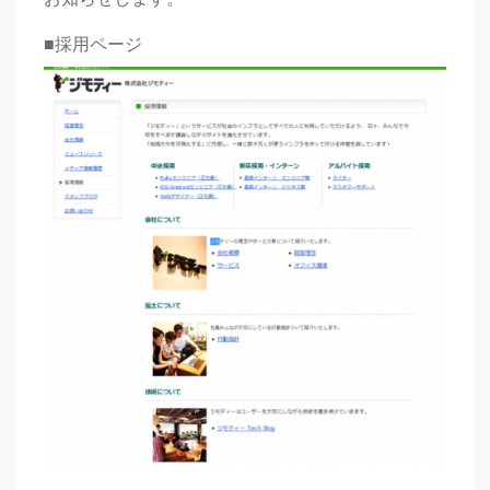
■採用ページ