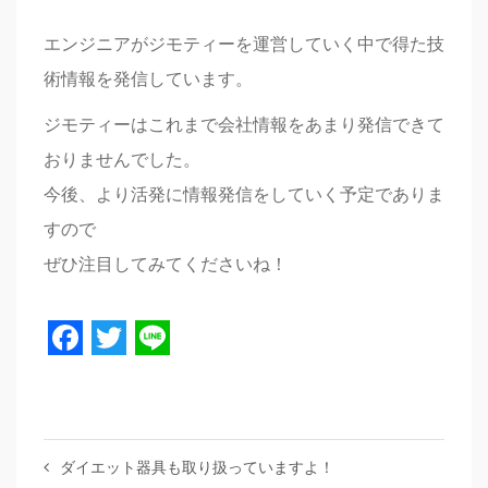
エンジニアがジモティーを運営していく中で得た技
術情報を発信しています。
ジモティーはこれまで会社情報をあまり発信できて
おりませんでした。
今後、より活発に情報発信をしていく予定でありま
すので
ぜひ注目してみてくださいね！
Facebook
Twitter
Line
ダイエット器具も取り扱っていますよ！