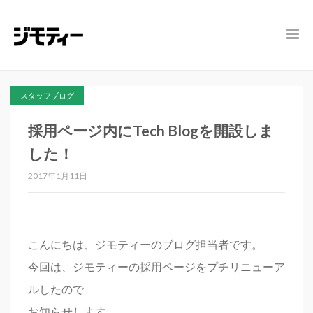
スタッフブログ
採用ページ内にTech Blogを開設しま
した！
2017年1月11日
こんにちは、ジモティーのブログ担当者です。
今回は、ジモティーの採用ページをプチリニューア
ルしたので
お知らせします。