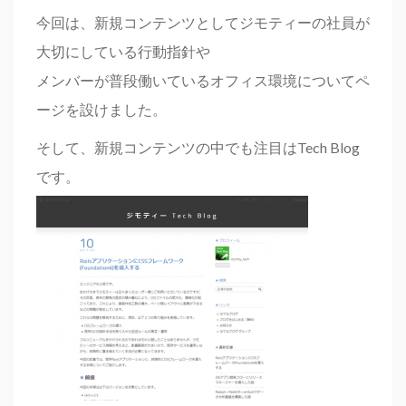
今回は、新規コンテンツとしてジモティーの社員が
大切にしている行動指針や
メンバーが普段働いているオフィス環境についてペ
ージを設けました。
そして、新規コンテンツの中でも注目はTech Blog
です。