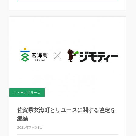
ニュースリリース
佐賀県玄海町とリユースに関する協定を
締結
2026年7月31日