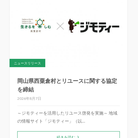
ニュースリリース
岡山県西粟倉村とリユースに関する協定
を締結
2026年8月7日
～ジモティーを活用したリユース啓発を実施～ 地域
の情報サイト「ジモティー」（以…
続きを読む