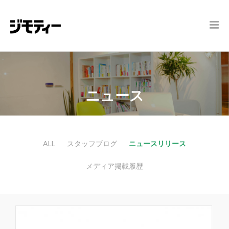
ニュース
ALL
スタッフブログ
ニュースリリース
メディア掲載履歴