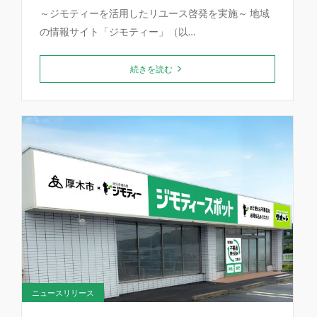
～ジモティーを活用したリユース啓発を実施～ 地域
の情報サイト「ジモティー」（以…
続きを読む
ニュースリリース