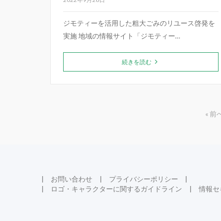
ジモティーを活用した粗大ごみのリユース啓発を
実施 地域の情報サイト「ジモティー…
続きを読む
« 前
お問い合わせ
プライバシーポリシー
ロゴ・キャラクターに関するガイドライン
情報セ