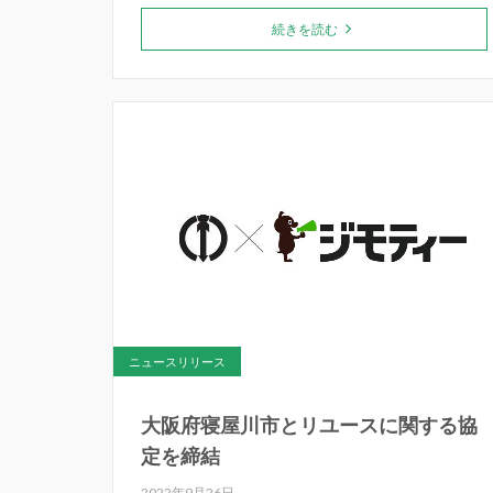
続きを読む
ニュースリリース
大阪府寝屋川市とリユースに関する協
定を締結
2022年9月26日