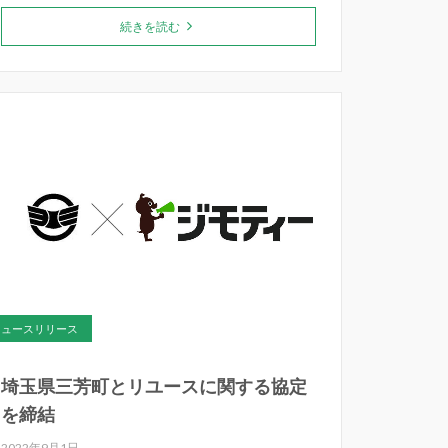
続きを読む
ニュースリリース
埼玉県三芳町とリユースに関する協定
を締結
2022年9月1日