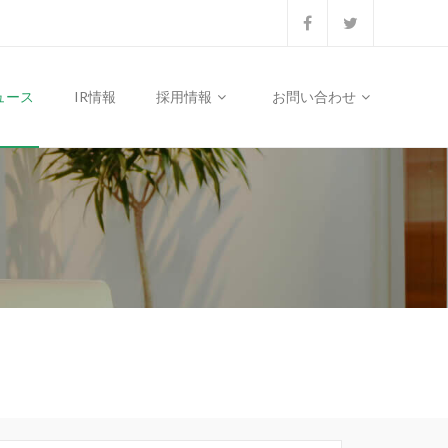
ュース
IR情報
採用情報
お問い合わせ