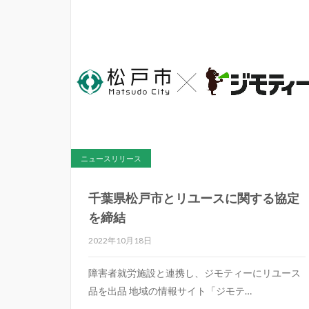
ニュースリリース
千葉県松戸市とリユースに関する協定
を締結
2022年10月18日
障害者就労施設と連携し、ジモティーにリユース
品を出品 地域の情報サイト「ジモテ…